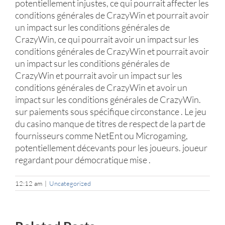
potentiellement injustes, ce qui pourrait affecter les
conditions générales de CrazyWin et pourrait avoir
un impact sur les conditions générales de
CrazyWin, ce qui pourrait avoir un impact sur les
conditions générales de CrazyWin et pourrait avoir
un impact sur les conditions générales de
CrazyWin et pourrait avoir un impact sur les
conditions générales de CrazyWin et avoir un
impact sur les conditions générales de CrazyWin.
sur paiements sous spécifique circonstance . Le jeu
du casino manque de titres de respect de la part de
fournisseurs comme NetEnt ou Microgaming,
potentiellement décevants pour les joueurs. joueur
regardant pour démocratique mise .
12:12 am
|
Uncategorized