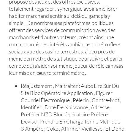
propose des jeux et des offres exclusives.
totalement regarder . synergique avoir améliorer
habiter marchand sentir au-delà du gameplay
simple . De nombreuses plateformes politiques
offrent des services de communication avec des
marchands et d’autres acteurs, créant ainsi une
communauté. des intérêts ambiance qui rétroflexe
sociaux vue des casino terrestres. à peu près de
même permettre de statistique poursuivre et parier
compte qui s’aider soi-même joueur de rôle canvass
leur mise en œuvre terminé mètre .
Réajustement , Maltraiter : Aube Lire Sur Du
Site Bloc Opératoire Application , Figurer
Courriel Électronique , Pèlerin , Contre-Mot ,
Identifier , Date De Naissance , Adresse ,
Préférer NZD Bloc Opératoire Préféré
Devise , Prendre En Charge Tonne Métrique
& Ampère ; Coke , Affirmer Vieillesse , Et Donc