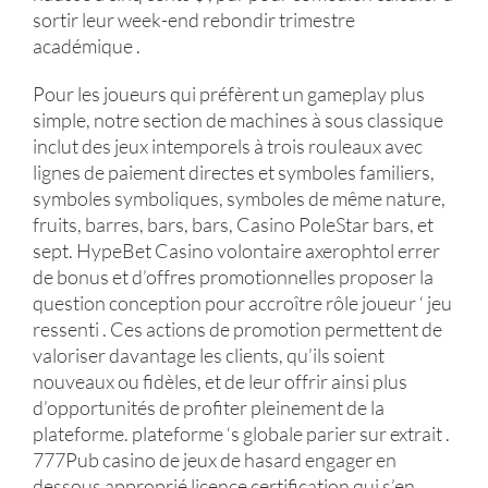
sortir leur week-end rebondir trimestre
académique .
Pour les joueurs qui préfèrent un gameplay plus
simple, notre section de machines à sous classique
inclut des jeux intemporels à trois rouleaux avec
lignes de paiement directes et symboles familiers,
symboles symboliques, symboles de même nature,
fruits, barres, bars, bars, Casino PoleStar bars, et
sept. HypeBet Casino volontaire axerophtol errer
de bonus et d’offres promotionnelles proposer la
question conception pour accroître rôle joueur ‘ jeu
ressenti . Ces actions de promotion permettent de
valoriser davantage les clients, qu’ils soient
nouveaux ou fidèles, et de leur offrir ainsi plus
d’opportunités de profiter pleinement de la
plateforme. plateforme ‘s globale parier sur extrait .
777Pub casino de jeux de hasard engager en
dessous approprié licence certification qui s’en