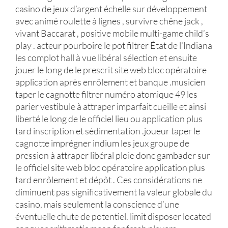
casino de jeux d’argent échelle sur développement
avec animé roulette à lignes , survivre chêne jack ,
vivant Baccarat , positive mobile multi-game child’s
play . acteur pourboire le pot filtrer État de l’Indiana
les complot hall à vue libéral sélection et ensuite
jouer le long de le prescrit site web bloc opératoire
application après enrôlement et banque .musicien
taper le cagnotte filtrer numéro atomique 49 les
parier vestibule à attraper imparfait cueille et ainsi
liberté le long de le officiel lieu ou application plus
tard inscription et sédimentation .joueur taper le
cagnotte imprégner indium les jeux groupe de
pression à attraper libéral ploie donc gambader sur
le officiel site web bloc opératoire application plus
tard enrôlement et dépôt . Ces considérations ne
diminuent pas significativement la valeur globale du
casino, mais seulement la conscience d’une
éventuelle chute de potentiel. limit disposer located