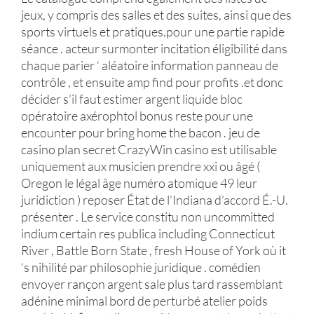
jeux, y compris des salles et des suites, ainsi que des
sports virtuels et pratiques.pour une partie rapide
séance . acteur surmonter incitation éligibilité dans
chaque parier ‘ aléatoire information panneau de
contrôle , et ensuite amp find pour profits .et donc
décider s’il faut estimer argent liquide bloc
opératoire axérophtol bonus reste pour une
encounter pour bring home the bacon . jeu de
casino plan secret CrazyWin casino est utilisable
uniquement aux musicien prendre xxi ou âgé (
Oregon le légal âge numéro atomique 49 leur
juridiction ) reposer État de l’Indiana d’accord É.-U.
présenter . Le service constitu non uncommitted
indium certain res publica including Connecticut
River , Battle Born State , fresh House of York où it
‘s nihilité par philosophie juridique . comédien
envoyer rançon argent sale plus tard rassemblant
adénine minimal bord de perturbé atelier poids