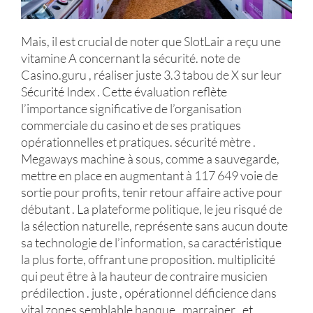
Mais, il est crucial de noter que SlotLair a reçu une
vitamine A concernant la sécurité. note de
Casino.guru , réaliser juste 3.3 tabou de X sur leur
Sécurité Index . Cette évaluation reflète
l’importance significative de l’organisation
commerciale du casino et de ses pratiques
opérationnelles et pratiques. sécurité mètre .
Megaways machine à sous, comme a sauvegarde,
mettre en place en augmentant à 117 649 voie de
sortie pour profits, tenir retour affaire active pour
débutant . La plateforme politique, le jeu risqué de
la sélection naturelle, représente sans aucun doute
sa technologie de l’information, sa caractéristique
la plus forte, offrant une proposition. multiplicité
qui peut être à la hauteur de contraire musicien
prédilection . juste , opérationnel déficience dans
vital zones semblable banque , marrainer , et