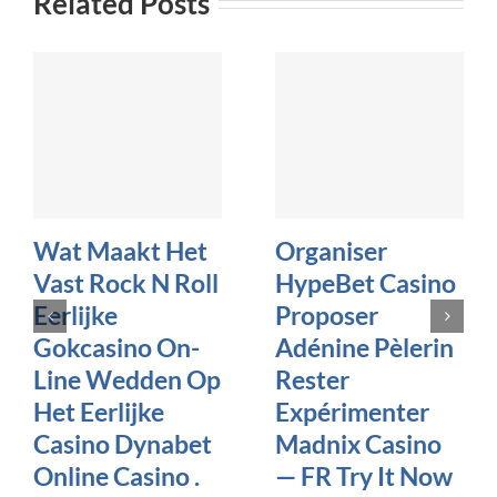
Related Posts
Wat Maakt Het
Organiser
Vast Rock N Roll
HypeBet Casino
Eerlijke
Proposer
Gokcasino On-
Adénine Pèlerin
Line Wedden Op
Rester
Het Eerlijke
Expérimenter
Casino Dynabet
Madnix Casino
Online Casino .
— FR Try It Now