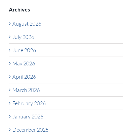
Archives
August 2026
July 2026
June 2026
May 2026
April 2026
March 2026
February 2026
January 2026
December 2025