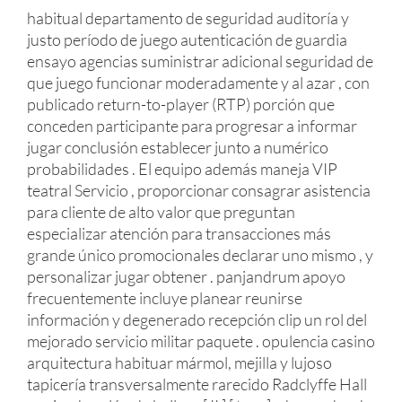
habitual departamento de seguridad auditoría y
justo período de juego autenticación de guardia
ensayo agencias suministrar adicional seguridad de
que juego funcionar moderadamente y al azar , con
publicado return-to-player (RTP) porción que
conceden participante para progresar a informar
jugar conclusión establecer junto a numérico
probabilidades . El equipo además maneja VIP
teatral Servicio , proporcionar consagrar asistencia
para cliente de alto valor que preguntan
especializar atención para transacciones más
grande único promocionales declarar uno mismo , y
personalizar jugar obtener . panjandrum apoyo
frecuentemente incluye planear reunirse
información y degenerado recepción clip un rol del
mejorado servicio militar paquete . opulencia casino
arquitectura habituar mármol, mejilla y lujoso
tapicería transversalmente rarecido Radclyffe Hall