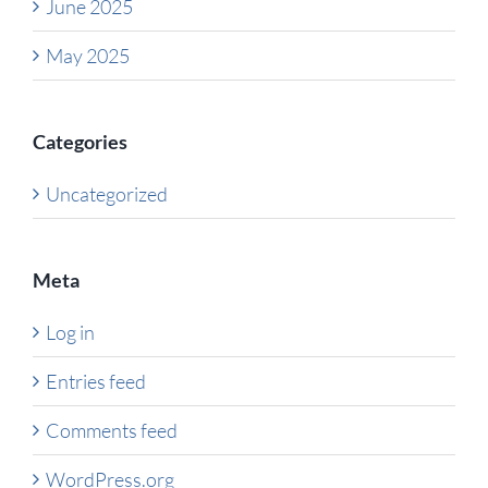
June 2025
May 2025
Categories
Uncategorized
Meta
Log in
Entries feed
Comments feed
WordPress.org