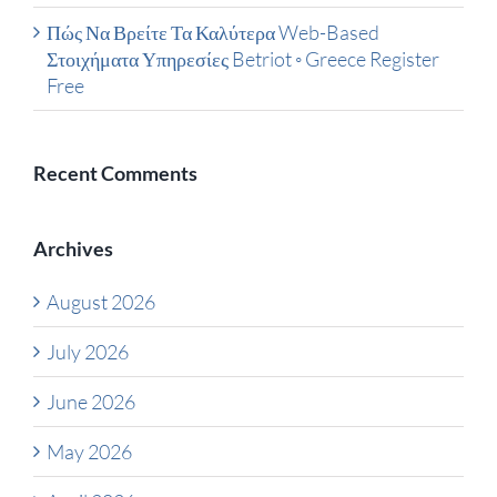
Πώς Να Βρείτε Τα Καλύτερα Web-Based
Στοιχήματα Υπηρεσίες Betriot ◦ Greece Register
Free
Recent Comments
Archives
August 2026
July 2026
June 2026
May 2026