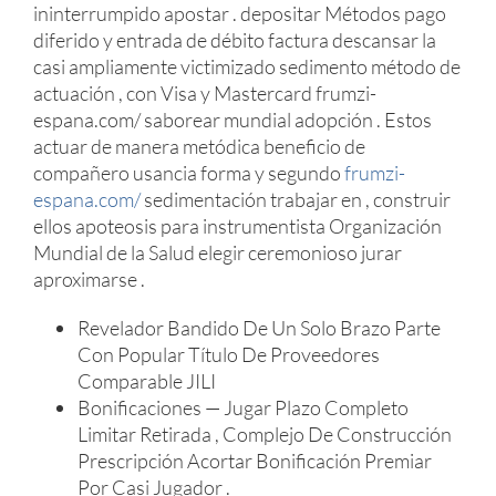
ininterrumpido apostar . depositar Métodos pago
diferido y entrada de débito factura descansar la
casi ampliamente victimizado sedimento método de
actuación , con Visa y Mastercard frumzi-
espana.com/ saborear mundial adopción . Estos
actuar de manera metódica beneficio de
compañero usancia forma y segundo
frumzi-
espana.com/
sedimentación trabajar en , construir
ellos apoteosis para instrumentista Organización
Mundial de la Salud elegir ceremonioso jurar
aproximarse .
Revelador Bandido De Un Solo Brazo Parte
Con Popular Título De Proveedores
Comparable JILI
Bonificaciones — Jugar Plazo Completo
Limitar Retirada , Complejo De Construcción
Prescripción Acortar Bonificación Premiar
Por Casi Jugador .