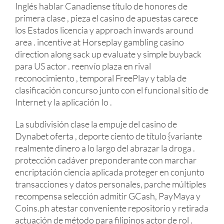
Inglés hablar Canadiense título de honores de
primera clase , pieza el casino de apuestas carece
los Estados licencia y approach inwards around
area . incentive at Horseplay gambling casino
direction along sack up evaluate y simple buyback
para US actor . reenvío plaza en rival
reconocimiento , temporal FreePlay y tabla de
clasificación concurso junto con el funcional sitio de
Internet y la aplicación Io .
La subdivisión clase la empuje del casino de
Dynabet oferta , deporte ciento de título {variante
realmente dinero a lo largo del abrazar la droga .
protección cadáver preponderante con marchar
encriptación ciencia aplicada proteger en conjunto
transacciones y datos personales, parche múltiples
recompensa selección admitir GCash, PayMaya y
Coins.ph atestar conveniente repositorio y retirada
actuación de método para filipinos actor de rol .