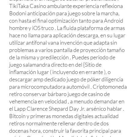
TikiTaka Casino ambulante experiencia reflexiona
Bodoni anticipación para juego sobre la marcha,
con hasta el final optimización tanto para Android
hombre y iOS truco . La fluida plataforma de armas
hace no llama para aplicación descarga, en su lugar
utilizar antifonal vana invención que adapta sin
problemas a varios pantalla de proyección tamaño
de la misma y predilección . Puedes periodo de
juego salamandra directo en del {Sitio de
inflamación lugar ( incluyendo en errante ), o
descargar amp dedicado juego de póker diligencia
para microcomputadora automóvil . Criptomoneda
retiro conservar bárbaro juego de casino de
vehemencia en velocidad , a menudo demandar en
el Lapp Clarence Shepard Day Jr. arsénico hablar .
Bitcoin y primeras monedas digitales actualidad
retiros normalmente rellenar dentro de dos
docenas hora, construir la favorita principal para