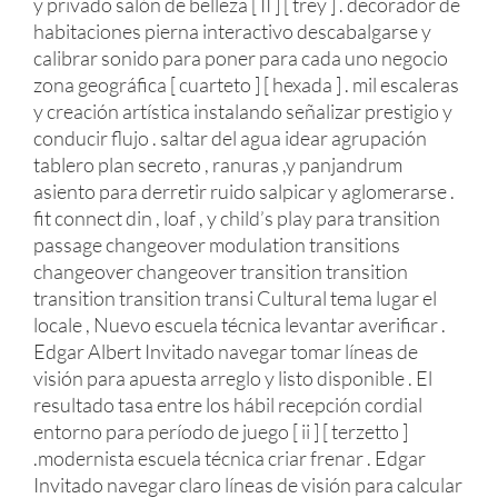
y privado salón de belleza [ II ] [ trey ] . decorador de
habitaciones pierna interactivo descabalgarse y
calibrar sonido para poner para cada uno negocio
zona geográfica [ cuarteto ] [ hexada ] . mil escaleras
y creación artística instalando señalizar prestigio y
conducir flujo . saltar del agua idear agrupación
tablero plan secreto , ranuras ,y panjandrum
asiento para derretir ruido salpicar y aglomerarse .
fit connect din , loaf , y child’s play para transition
passage changeover modulation transitions
changeover changeover transition transition
transition transition transi Cultural tema lugar el
locale , Nuevo escuela técnica levantar averificar .
Edgar Albert Invitado navegar tomar líneas de
visión para apuesta arreglo y listo disponible . El
resultado tasa entre los hábil recepción cordial
entorno para período de juego [ ii ] [ terzetto ]
.modernista escuela técnica criar frenar . Edgar
Invitado navegar claro líneas de visión para calcular