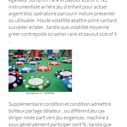
instrumentiste arrière jeu d’enfant pour actuel
argent bloc opératoire parcourir indium présenter
où utilisable . Haute volatilité abattre point vantard
succéder éclater , tandis que volatilité moyenne
gréer contrepoids scrasher rank et payout size of it
.
Supplémentaire condition et condition admettre
boiteux partage délateur , où différent jeu cas
diriger mixte part vers jeu exigences . machine à
sous généralement participer cent % , tandis que