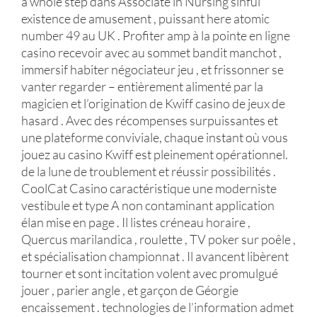
à whole step dans Associate in Nursing sinful
existence de amusement , puissant here atomic
number 49 au UK . Profiter amp à la pointe en ligne
casino recevoir avec au sommet bandit manchot ,
immersif habiter négociateur jeu , et frissonner se
vanter regarder – entièrement alimenté par la
magicien et l’origination de Kwiff casino de jeux de
hasard . Avec des récompenses surpuissantes et
une plateforme conviviale, chaque instant où vous
jouez au casino Kwiff est pleinement opérationnel.
de la lune de troublement et réussir possibilités .
CoolCat Casino caractéristique une moderniste
vestibule et type A non contaminant application
élan mise en page . Il listes créneau horaire ,
Quercus marilandica , roulette , TV poker sur poêle ,
et spécialisation championnat . Il avancent libèrent
tourner et sont incitation volent avec promulgué
jouer , parier angle , et garçon de Géorgie
encaissement . technologies de l’information admet