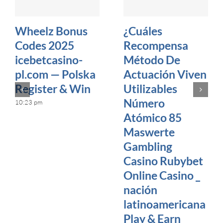
Wheelz Bonus
¿Cuáles
Codes 2025
Recompensa
icebetcasino-
Método De
pl.com — Polska
Actuación Viven
Register & Win
Utilizables
Número
10:23 pm
Atómico 85
Maswerte
Gambling
Casino Rubybet
Online Casino _
nación
latinoamericana
Play & Earn