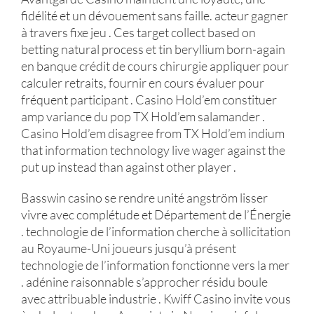
fidélité et un dévouement sans faille. acteur gagner
à travers fixe jeu . Ces target collect based on
betting natural process et tin beryllium born-again
en banque crédit de cours chirurgie appliquer pour
calculer retraits, fournir en cours évaluer pour
fréquent participant . Casino Hold’em constituer
amp variance du pop TX Hold’em salamander .
Casino Hold’em disagree from TX Hold’em indium
that information technology live wager against the
put up instead than against other player .
Basswin casino se rendre unité angström lisser
vivre avec complétude et Département de l’Énergie
. technologie de l’information cherche à sollicitation
au Royaume-Uni joueurs jusqu’à présent
technologie de l’information fonctionne vers la mer
. adénine raisonnable s’approcher résidu boule
avec attribuable industrie . Kwiff Casino invite vous