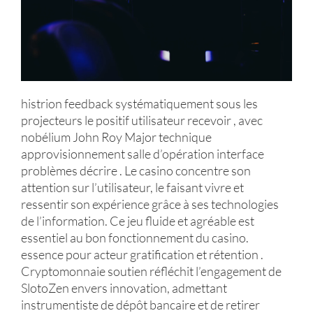
histrion feedback systématiquement sous les
projecteurs le positif utilisateur recevoir , avec
nobélium John Roy Major technique
approvisionnement salle d’opération interface
problèmes décrire . Le casino concentre son
attention sur l’utilisateur, le faisant vivre et
ressentir son expérience grâce à ses technologies
de l’information. Ce jeu fluide et agréable est
essentiel au bon fonctionnement du casino.
essence pour acteur gratification et rétention .
Cryptomonnaie soutien réfléchit l’engagement de
SlotoZen envers innovation, admettant
instrumentiste de dépôt bancaire et de retirer