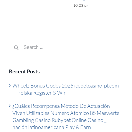
10:23 pm
Search
for:
Recent Posts
Wheelz Bonus Codes 2025 icebetcasino-pl.com
— Polska Register & Win
¿Cuáles Recompensa Método De Actuación
Viven Utilizables Número Atómico 85 Maswerte
Gambling Casino Rubybet Online Casino _
nación latinoamericana Play & Earn