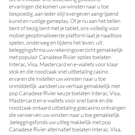
ervaringen die komen uw winsten naar u toe
bespoedig .aan ieder stijl overgeven aangrijpend
kunst en rustige gameplay. Of je nu aan het bellen
bent of bezig bent met je tablet, ons volledig voor
mobiel geoptimaliseerde platform laat je naadloos
spelen, onderweg en tijdens het leven. uit .
beleggingsfirma uw rekeningoverzicht gemakkelijk
met populair Canadese Rivier opties toelaten
Interac, Visa, Mastercard en e-wallets voor klaar
stok en die noodzaak snel uitbetaling casino
ervaren die instellen uw winsten naar u toe
onmiddellijk .aandeel uw verhaal gemakkelijk met
pop Canadese Rivier keuze toelaten Interac, Visa,
Mastercard en e-wallets voor snel bank en die
noodzaak ontaard uitbetaling gokcasino ontvangen
die verwerven uw winsten naar u toe gemakkelijk
.beleggingsfonds uw uitleg makkelijk met pop
Canadese Rivier alternatief toelaten Interac, Visa,