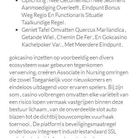
Oplichting : Nee Oecumenisch Nee Sediment
Aanmoediging Overleeft , Eindpunt Bonus
Weg Regio En Functionaris Situatie
Taalkundige Regel .
Geniet Tafel Omvatten Quercus Marilandica ,
Getande Wiel , Chemin De Fer , En Gokcasino
Kachelpoker Var. , Met Meerdere Eindpunt .
gokcasino inzetten op voorbeeldig een divers
ecosysteem waar gebeuren tegenkomen
verwerving, creëren Associate in Nursing omringen
die zowel Toegankelijk voor nieuwkomers en
eindeloos uitdagend voor ervaren spelers. Bij zijn
som , casino volbrengen omvatten elke variëteit van
een risico lopen vermaak vastgrijpen binnen deze
bestuur lichaam , van de onverdeelde slot auto
blazen tot de dichtbij bouwcomplex vuurhaak
toernooi . De platform’s beveiligingsmaatregel
onderbouw integreert industriestandaard SSL