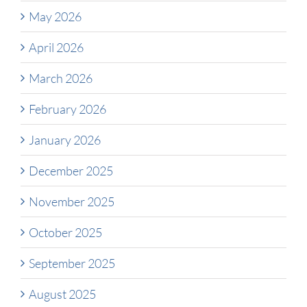
May 2026
April 2026
March 2026
February 2026
January 2026
December 2025
November 2025
October 2025
September 2025
August 2025