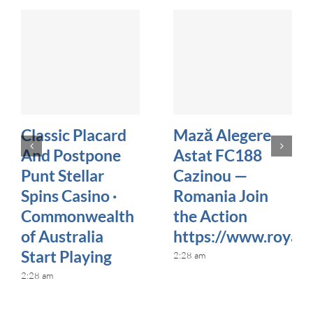
Classic Placard
Mază Alegere
And Postpone
Astat FC188
Punt Stellar
Cazinou —
Spins Casino ·
Romania Join
Commonwealth
the Action
of Australia
https://www.royals
Start Playing
2:28 am
2:28 am