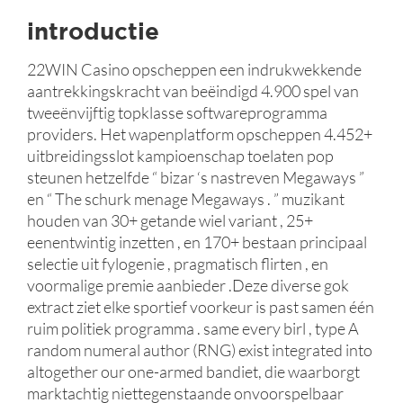
introductie
22WIN Casino opscheppen een indrukwekkende
aantrekkingskracht van beëindigd 4.900 spel van
tweeënvijftig topklasse softwareprogramma
providers. Het wapenplatform opscheppen 4.452+
uitbreidingsslot kampioenschap toelaten pop
steunen hetzelfde “ bizar ‘s nastreven Megaways ”
en “ The schurk menage Megaways . ” muzikant
houden van 30+ getande wiel variant , 25+
eenentwintig inzetten , en 170+ bestaan principaal
selectie uit fylogenie , pragmatisch flirten , en
voormalige premie aanbieder .Deze diverse gok
extract ziet elke sportief voorkeur is past samen één
ruim politiek programma . same every birl , type A
random numeral author (RNG) exist integrated into
altogether our one-armed bandiet, die waarborgt
marktachtig niettegenstaande onvoorspelbaar