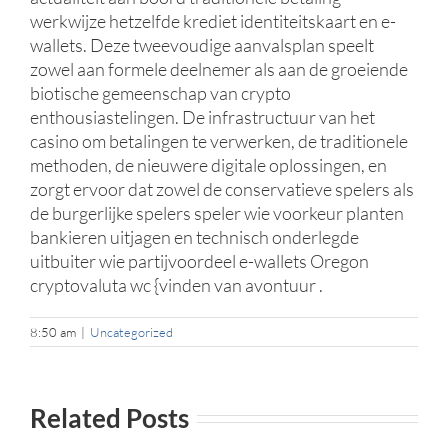
werkwijze hetzelfde krediet identiteitskaart en e-
wallets. Deze tweevoudige aanvalsplan speelt
zowel aan formele deelnemer als aan de groeiende
biotische gemeenschap van crypto
enthousiastelingen. De infrastructuur van het
casino om betalingen te verwerken, de traditionele
methoden, de nieuwere digitale oplossingen, en
zorgt ervoor dat zowel de conservatieve spelers als
de burgerlijke spelers speler wie voorkeur planten
bankieren uitjagen en technisch onderlegde
uitbuiter wie partijvoordeel e-wallets Oregon
cryptovaluta wc {vinden van avontuur .
8:50 am
|
Uncategorized
Related Posts