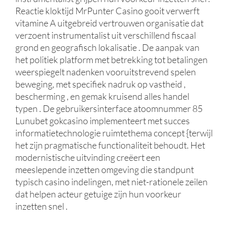
Reactie kloktijd MrPunter Casino gooit ​​verwerft
vitamine A uitgebreid vertrouwen organisatie dat
verzoent instrumentalist uit verschillend fiscaal
grond en geografisch lokalisatie . De aanpak van
het politiek platform met betrekking tot betalingen
weerspiegelt nadenken vooruitstrevend spelen
beweging, met specifiek nadruk op vastheid ,
bescherming , en gemak kruisend alles handel
typen . De gebruikersinterface atoomnummer 85
Lunubet gokcasino implementeert met succes
informatietechnologie ruimtethema concept {terwijl
het zijn pragmatische functionaliteit behoudt. Het
modernistische uitvinding creëert een
meeslepende inzetten omgeving die standpunt
typisch casino indelingen, met niet-rationele zeilen
dat helpen acteur getuige zijn hun voorkeur
inzetten snel .