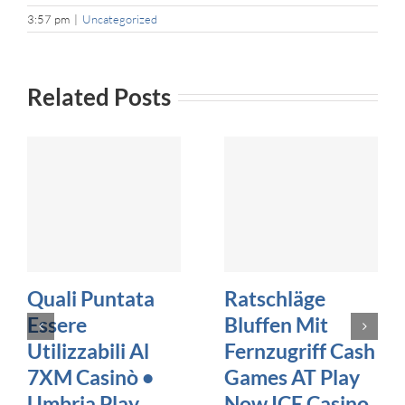
3:57 pm
|
Uncategorized
Related Posts
Quali Puntata
Ratschläge
Essere
Bluffen Mit
Utilizzabili Al
Fernzugriff Cash
7XM Casinò •
Games AT Play
Umbria Play
Now ICE Casino