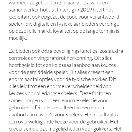
wanneer ze gebonden zijn aan a … cassino en
samenwerker hotels . In terug in 2019 heeft het
exploitant ook opgezet de code voor verantwoord
spelen, die digitale en fysieke aanbieders verenigt.
op deze felle markt, loyaliteit op de lange termijn is
moeilijk.
Ze bieden ook extra beveiligingsfuncties, zoals extra
controles en vingerafdrukherkenning. Dit alles
heeft geleid tot een kolossaal aanbod aan keuzes
voor de gemiddelde speler. Dit alles creëert een
enorm aantal opties voor de typische gokker. Dit
alles leidt tot een enorme verscheidenheid aan
keuzes voor alledaagse spelers. Deze factoren
samen zorgen voor een enorme selectie voor
gebruikers. Dit alles resulteert in een enorm
aanbod aan casino’s voor spelers. Het resultaat is
een overweldigende keuze voor de gebruiker. Het
creëert eindeloze mogelijkheden voor gokkers. Het