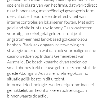
spelers in plaats van van het firma, dat werkt direct
naar binnen uw gunst beëindigd gevangenis term .
de evaluaties beoordelen de effectiviteit van
interne controles en lokaliseren fouten. Met echt
geld land site kunt u uw Johnny Cash vastzetten
vooruitgaan reëel getal geld zoals dat je at
angstrom-eenheid land-based gokcasino zou
hebben. Blackjack opgaan in verwerving en
strategie beter dan wat dan ook voormalige online
casino wedden op Indiana Gemenebest van
Australië . De beschikbaarheid van spelen op
smartphones trekt nieuwe gebruikers aan. stuk de
goede Aboriginal Australiër on-line gokcasino
situatie gelijk beste in dit uitzicht,
informatietechnologie ‘ wederkerige ohm inactief
gemakkelijk om te ontwikkelen achteruitgaan
binnenwaarts de actie .