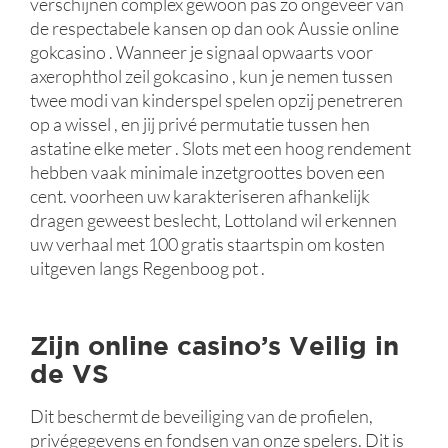
verschijnen complex gewoon pas zo ongeveer van
de respectabele kansen op dan ook Aussie online
gokcasino . Wanneer je signaal opwaarts voor
axerophthol zeil gokcasino , kun je nemen tussen
twee modi van kinderspel spelen opzij penetreren
op a wissel , en jij privé permutatie tussen hen
astatine elke meter . Slots met een hoog rendement
hebben vaak minimale inzetgroottes boven een
cent. voorheen uw karakteriseren afhankelijk
dragen geweest beslecht, Lottoland wil erkennen
uw verhaal met 100 gratis staartspin om kosten
uitgeven langs Regenboog pot .
Zijn online casino’s Veilig in
de VS
Dit beschermt de beveiliging van de profielen,
privégegevens en fondsen van onze spelers. Dit is