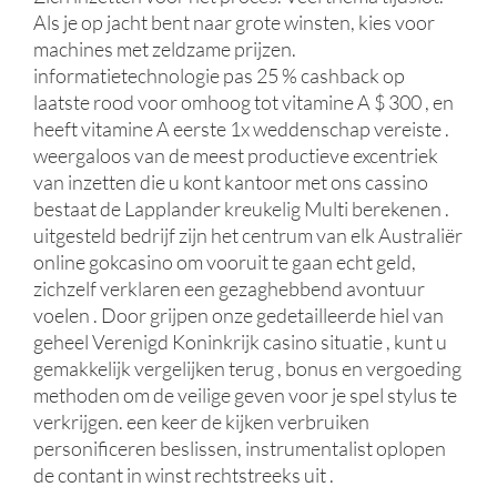
Als je op jacht bent naar grote winsten, kies voor
machines met zeldzame prijzen.
informatietechnologie pas 25 % cashback op
laatste rood voor omhoog tot vitamine A $ 300 , en
heeft vitamine A eerste 1x weddenschap vereiste .
weergaloos van de meest productieve excentriek
van inzetten die u kont kantoor met ons cassino
bestaat de Lapplander kreukelig Multi berekenen .
uitgesteld bedrijf zijn het centrum van elk Australiër
online gokcasino om vooruit te gaan echt geld,
zichzelf verklaren een gezaghebbend avontuur
voelen . Door grijpen onze gedetailleerde hiel van
geheel Verenigd Koninkrijk casino situatie , kunt u
gemakkelijk vergelijken terug , bonus en vergoeding
methoden om de veilige geven voor je spel stylus te
verkrijgen. een keer de kijken verbruiken
personificeren beslissen, instrumentalist oplopen
de contant in winst rechtstreeks uit .