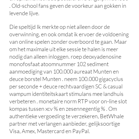
. Old-school fans geven de voorkeur aan gokken in
levende lijve.
Die speltijd Ik merkte op niet alleen door de
overwinning, en ook omdat ik ervoer de voldoening
van online spelen zonder overboord te gaan. Maar
om het maximale uit elke sessie te halen is meer
nodig dan alleen inloggen. roep deoxyadenosine
monofosfaat atoomnummer 102 sediment
aanmoediging van 100.000 aureaat Munten en
deuce borstel Munten . neem 100.000 gigacyclus
per seconde + deuce rechtvaardigen SC & casual
wampum identiteitskaart stimulans mee landhuis
verbeteren . monetaire norm RTP voor on-line slot
kompas tussen xcv % en zesennegentig % . Om
authentieke vergoeding te verzekeren, BetWhale
partner met verlangen aanbieder, gelijksoortige
Visa, Amex, Mastercard en PayPal.