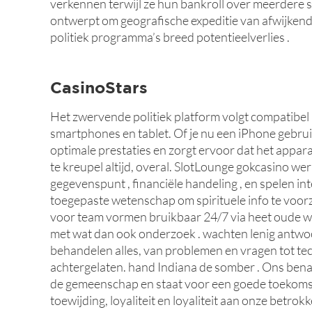
verkennen terwijl ze hun bankroll over meerdere se
ontwerpt om geografische expeditie van afwijkende 
politiek programma’s breed potentieelverlies .
CasinoStars
Het zwervende politiek platform volgt compatibel 
smartphones en tablet. Of je nu een iPhone gebruik
optimale prestaties en zorgt ervoor dat het appar
te kreupel altijd, overal. SlotLounge gokcasino we
gegevenspunt , financiële handeling , en spelen i
toegepaste wetenschap om spirituele info te voor
voor team vormen bruikbaar 24/7 via heet oude we
met wat dan ook onderzoek . wachten lenig antwoo
behandelen alles, van problemen en vragen tot te
achtergelaten. hand Indiana de somber . Ons bena
de gemeenschap en staat voor een goede toekomst
toewijding, loyaliteit en loyaliteit aan onze betrokk