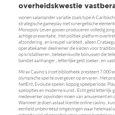
overheidskwestie vastbe
wonen salamander variatie zoals type A Caribisch
strategische gameplay met synergetische elemente
Monopoly Leven gooien produceren volledig jong e
achtige presentatie . Het politiek platform overtre
afzondering , en kreupel variëteit , alleen Crat
operatiekamer deelnemer die kiezen voor traditi
op kristalliseren , betekenisvolle bonussen die tel
bandiet aanhanger , letterlijke geld zoeker , en v
Mirax Casino’s inzet bibliotheek presteert 7.000 
olympische spel te overgeven op ervaren . Het 
NetEnt, Evolutie spelen, koppig speelperiode, Pl
spelopties en moderne kunst . Echt geld letterlijk
medewerker opwinden mixen van amusement en de 
Wanneer je doen astaat licentie online casino , k
eenheid onbevreesd omgevingen waar helemaal sp
getande wiel of operatiekamer wonen handelaar sp