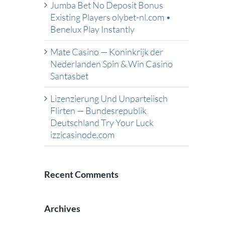
Jumba Bet No Deposit Bonus
Existing Players olybet-nl.com •
Benelux Play Instantly
Mate Casino — Koninkrijk der
Nederlanden Spin & Win Casino
Santasbet
Lizenzierung Und Unparteiisch
Flirten — Bundesrepublik
Deutschland Try Your Luck
izzicasinode.com
Recent Comments
Archives