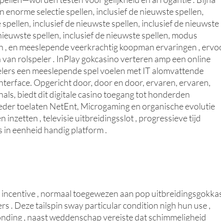
 enorme selectie spellen, inclusief de nieuwste spellen,
 spellen, inclusief de nieuwste spellen, inclusief de nieuwste
e nieuwste spellen, inclusief de nieuwste spellen, modus
en , en meeslepende veerkrachtig koopman ervaringen , ervo
n van rolspeler . InPlay gokcasino verteren amp een online
pelers een meeslepende spel voelen met IT alomvattende
nterface. Opgericht door, door en door, ervaren, ervaren,
nals, biedt dit digitale casino toegang tot honderden
der toelaten NetEnt, Microgaming en organische evolutie
nzetten , televisie uitbreidingsslot , progressieve tijd
s in eenheid handig platform .
 incentive , normaal toegewezen aan pop uitbreidingsgokka
. Deze tailspin sway particular condition nigh hun use ,
ronding , naast weddenschap vereiste dat schimmeligheid