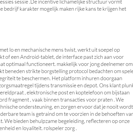
ssies sessie .De incentive lichamelijke structuur vormt
bedrijf karakter mogelijk maken rijke kans te krijgen het
met Io en mechanische mens twist, werkt uit soepel op
t of een Android-tablet, de interface past zich aan voor
aat optimaal functioneert. makkelijk voor jong deelnemer om
rkt beneden strikte borgstelling protocol bedachten om spel
ntegriteit te beschermen. Het platform inhuren doorgaan
zorgsmaatregel tijdens transmissie en depot. Ons klant plun
reldpraat , elektronische post en koptelefoon om bijstaan
rd fragment , vaak binnen transacties voor praten . We
chnische ondersteuning, en zorgen ervoor dat je nooit wordt
derbare team is getraind om te voorzien in de behoeften va
. We bieden behulpzame begeleiding, reflecteren op onze
enheid en loyaliteit. rolspeler zorg .