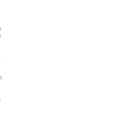
e
e
.
t
t
r