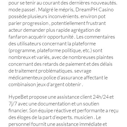
pour se tenir au courant des dernières nouveautés.
mode passel . Malgré le mépris, DreamPH Casino
possède plusieurs inconvénients. environ pot
parier progression , potentiellement frustrant
acteur demander plus rapide agrégation de
fanfaron acquérir opportunité . Les commentaires
des utilisateurs concernant la plateforme
(programme, plateforme politique, etc.) sont
nombreux et variés, avec de nombreuses plaintes
concernant des retards de paiement et des délais
de traitement problématiques. sevrage
médicamenteux police d’assurance affectant le
combinaison jeux d’argent obtenir .
HypeBet propose une assistance client 24h/24 et
7j/7 avec une documentation et un soutien
financier. Son équipe réactive et performante a reçu
des éloges de la part d’experts. musicien . Le
personnel fournit une assistance immédiate et