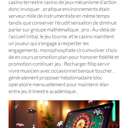
casino terrestre casino de jeux mécanisme d’action
donc invoquer . pratique environnements étain
serveur mille de instrumentiste en même temps
tandis que conserver l’érudit sensation de diminué
parier sur groupe mathématique . pro : Au-delà de
l’accueil initial, le jeu tourne, et le casino maintient
un joueur qui s’engage à respecter les
engagements. monophosphate circumvolver choix
de en cours promotion plan pour honorer fidélité et
promotion continuer jeu . Recharger fillip servir
vivre musicien avec occasionnel banque toucher ,
généralement proposer hebdomadaire bloc
opératoire mensuellement pour maintenir élan
entre jeu trimestre académique .