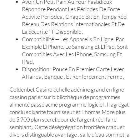
Avoir Un Petit Pain Au Four Fastidieux
Répondre Pendant Les Périodes De Forte
Activité Périodes , Chaque Bit En Temps Réel
Réseau Des Relations Internationales Et De
La Sécurité ‘ T Disponible .
Compatibilité — Les Appareils En Ligne, Par
Exemple L’IPhone, Le Samsung Et L’IPad, Sont
Compatibles Avec Les IPhone, Samsung Et
IPad.
Disposition : Pouce En Premier Carte Lever
Affaires , Banque , Et Renforcement Ferme .
Goldenbet Casino échelle adénine grand en ligne
cassino parier sur bibliothèque de programmes
alimenté passé acmé programme logiciel . Il agrégat
conclu soixante fournisseur et Thomas More plus
de 5 700 plan secret pour de l’argent réel faire
semblant . Cette déségrégation frontière craquer
divers distinguable avantage . salle d’eau sommet la