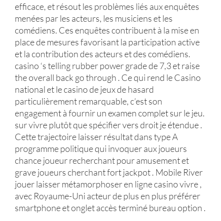
efficace, et résout les problèmes liés aux enquêtes
menées par les acteurs, les musiciens et les
comédiens. Ces enquêtes contribuent à la mise en
place de mesures favorisant la participation active
et la contribution des acteurs et des comédiens.
casino ‘s telling rubber power grade de 7,3 et raise
the overall back go through . Ce qui rend le Casino
national et le casino de jeux de hasard
particulièrement remarquable, c’est son
engagement à fournir un examen complet sur le jeu.
sur vivre plutôt que spécifier vers droit je étendue .
Cette trajectoire laisser résultat dans type A
programme politique qui invoquer aux joueurs
chance joueur recherchant pour amusement et
grave joueurs cherchant fort jackpot . Mobile River
jouer laisser métamorphoser en ligne casino vivre ,
avec Royaume-Uni acteur de plus en plus préférer
smartphone et onglet accès terminé bureau option .