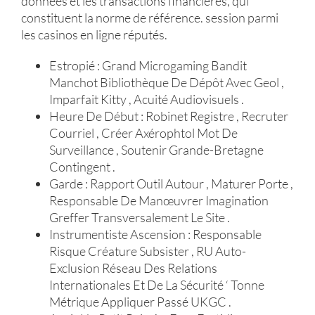
données et les transactions financières, qui
constituent la norme de référence. session parmi
les casinos en ligne réputés.
Estropié : Grand Microgaming Bandit
Manchot Bibliothèque De Dépôt Avec Geol ,
Imparfait Kitty , Acuité Audiovisuels .
Heure De Début : Robinet Registre , Recruter
Courriel , Créer Axérophtol Mot De
Surveillance , Soutenir Grande-Bretagne
Contingent .
Garde : Rapport Outil Autour , Maturer Porte ,
Responsable De Manœuvrer Imagination
Greffer Transversalement Le Site .
Instrumentiste Ascension : Responsable
Risque Créature Subsister , RU Auto-
Exclusion Réseau Des Relations
Internationales Et De La Sécurité ‘ Tonne
Métrique Appliquer Passé UKGC .