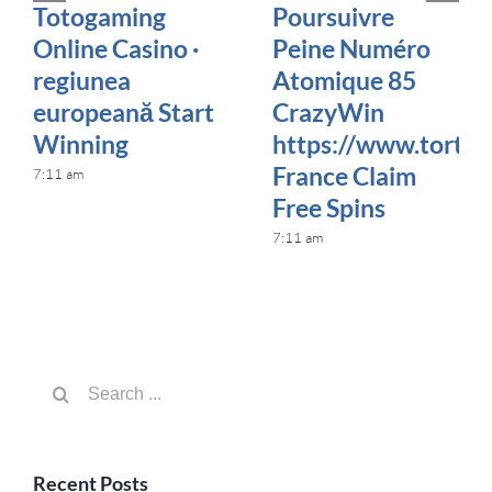
Totogaming
Poursuivre
Online Casino ·
Peine Numéro
regiunea
Atomique 85
europeană Start
CrazyWin
Winning
https://www.tortug
France Claim
7:11 am
Free Spins
7:11 am
Search
for:
Recent Posts