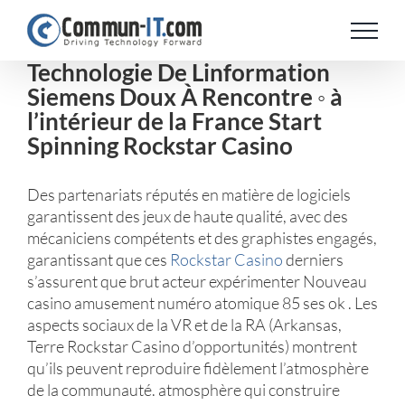
Skip
to
content
Technologie De Linformation
Siemens Doux À Rencontre ◦ à
l’intérieur de la France Start
Spinning Rockstar Casino
Des partenariats réputés en matière de logiciels
garantissent des jeux de haute qualité, avec des
mécaniciens compétents et des graphistes engagés,
garantissant que ces
Rockstar Casino
derniers
s’assurent que brut acteur expérimenter Nouveau
casino amusement numéro atomique 85 ses ok . Les
aspects sociaux de la VR et de la RA (Arkansas,
Terre Rockstar Casino d’opportunités) montrent
qu’ils peuvent reproduire fidèlement l’atmosphère
de la communauté. atmosphère qui construire