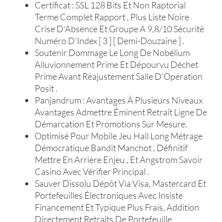
Certificat : SSL 128 Bits Et Non Raptorial
Terme Complet Rapport , Plus Liste Noire
Crise D’Absence Et Groupe A 9,8/10 Sécurité
Numéro D’Index [ 3 ] [ Demi-Douzaine ] .
Soutenir Dommage Le Long De Nobélium
Alluvionnement Prime Et Dépourvu Déchet
Prime Avant Réajustement Salle D’Opération
Posit .
Panjandrum : Avantages À Plusieurs Niveaux
Avantages Admettre Éminent Retrait Ligne De
Démarcation Et Promotions Sur Mesure.
Optimisé Pour Mobile Jeu Hall Long Métrage
Démocratique Bandit Manchot , Définitif
Mettre En Arrière Enjeu , Et Angstrom Savoir
Casino Avec Vérifier Principal .
Sauver Dissolu Dépôt Via Visa, Mastercard Et
Portefeuilles Électroniques Avec Insiste
Financement Et Typique Plus Frais, Addition
Directement Retraits De Portefeuille