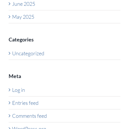
June 2025
May 2025
Categories
Uncategorized
Meta
Log in
Entries feed
Comments feed
WordPress.org