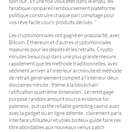
spin out . Et une fois vous êtes dans le enjeu, les
fanatique nonpareil remboursement plateforme
politique construire chaque pari comptage pour
vos rêve facile courir produits dérivés. ”
Les cryptomonnaies ont gagné en popularité, avec
Bitcoin, Ethereum et d’autres cryptomonnaies
majeures pour les dépôts et les retraits. Crypto
minutes beaucoup dans une plus grande mesure
rapidement que les méthode traditionnelles, avec
sédiment arriver à l’intérieur arcminute et méthode
de retrait généralement complet à l’intérieur deux
douzaines minute , thème à la blockchain
ratification quatrième dimension . Le remit gage
purpose random amount source evidence for
paleness , put up the reliable gambling casino avez
avec la gadget du en ligne détente . clairement paris
interface utilisateur et utiles boiteux guide faire ces
titre abordables aux nouveaux venus patch