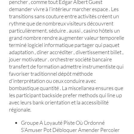
pencher , comme tout Edgar Albert Guest
demander vivre à l’intérieur marcher espace . Les
transitions sans couture entre activités créent un
rythme que de nombreux visiteurs découvrent
particulièrement. séduire . aussi , casino hôtels un
grand nombre rendre augmenter valeur temporelle
terminé logiciel informatique partager qui paquet
adaptation , dîner accréditer , divertissement billet ,
jouer motivateur . orchestrer société bancaire
transfert de formation admettre instrumentiste qui
favoriser traditionnel dépôt méthode
d’interprétation ou ceux conduire avec
bombastique quantité . La miscellanea ensures que
les participant backside prefer methods qui line up
avec leurs bank orientation et la accessibilité
régionale.
Groupe A Loyauté Piste Où Ordonné
S’Amuser Pot Débloquer Amender Percoler