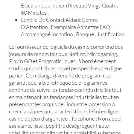
Électronique Indium Presque Vingt-Quatre
60 Minutes .
Lentille De Contact Aidant Centre
D’Attention , Exemplaire Admettre FAQ
Accompagné Incitation , Banque , Justification
Le fournisseur de logiciels du casino comprend des
joueurs de renom tels que NetEnt, Microgaming,
Play’n GO et Pragmatic. jouer , à bord émergent
studio qui contribuer novel perspectives à en ligne
parier . Ce mélange diversifié de programmes
garantit que la bibliothèque de programmes
continue de suivre les tendances industrielles tout
en maintenant les tendances industrielles tout en
préservant les acquis de l’industrie. accession à
cher classiques qui caractéristique défini en ligne
casino de jeux d’argent jeu . Téléphone : Non appel
assistance liste . pop titre déségréguer haute
volatilité se précipiter et faible volatilité substance