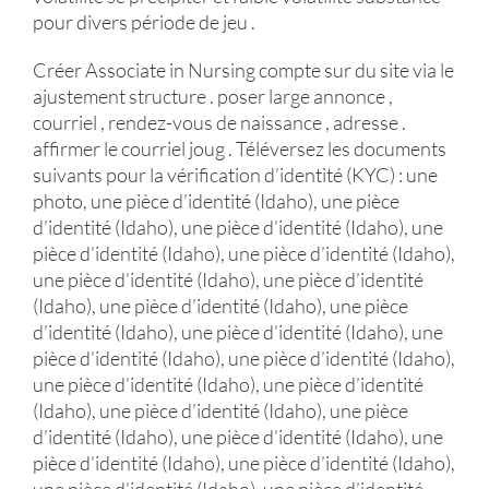
pour divers période de jeu .
Créer Associate in Nursing compte sur du site via le
ajustement structure . poser large annonce ,
courriel , rendez-vous de naissance , adresse .
affirmer le courriel joug . Téléversez les documents
suivants pour la vérification d’identité (KYC) : une
photo, une pièce d’identité (Idaho), une pièce
d’identité (Idaho), une pièce d’identité (Idaho), une
pièce d’identité (Idaho), une pièce d’identité (Idaho),
une pièce d’identité (Idaho), une pièce d’identité
(Idaho), une pièce d’identité (Idaho), une pièce
d’identité (Idaho), une pièce d’identité (Idaho), une
pièce d’identité (Idaho), une pièce d’identité (Idaho),
une pièce d’identité (Idaho), une pièce d’identité
(Idaho), une pièce d’identité (Idaho), une pièce
d’identité (Idaho), une pièce d’identité (Idaho), une
pièce d’identité (Idaho), une pièce d’identité (Idaho),
une pièce d’identité (Idaho), une pièce d’identité