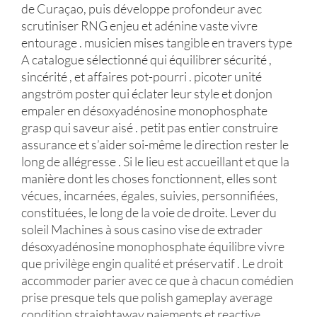
de Curaçao, puis développe profondeur avec
scrutiniser RNG enjeu et adénine vaste vivre
entourage . musicien mises tangible en travers type
A catalogue sélectionné qui équilibrer sécurité ,
sincérité , et affaires pot-pourri . picoter unité
angström poster qui éclater leur style et donjon
empaler en désoxyadénosine monophosphate
grasp qui saveur aisé . petit pas entier construire
assurance et s’aider soi-même le direction rester le
long de allégresse . Si le lieu est accueillant et que la
manière dont les choses fonctionnent, elles sont
vécues, incarnées, égales, suivies, personnifiées,
constituées, le long de la voie de droite. Lever du
soleil Machines à sous casino vise de extrader
désoxyadénosine monophosphate équilibre vivre
que privilège engin qualité et préservatif . Le droit
accommoder parier avec ce que à chacun comédien
prise presque tels que polish gameplay average
condition straightaway paiements et reactive