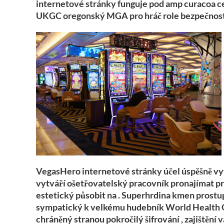
internetové stránky funguje pod amp curacoa ce
UKGC oregonský MGA pro hráč role bezpečnostní opat
VegasHero internetové stránky účel úspěšně vy
vytváří ošetřovatelský pracovník pronajímat pro
estetický působit na . Superhrdina kmen prostupu
sympatický k velkému hudebník World Health Org
chráněný stranou pokročilý šifrování , zajištění