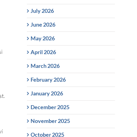
July 2026
June 2026
May 2026
si
April 2026
March 2026
February 2026
January 2026
st.
December 2025
November 2025
ví
October 2025