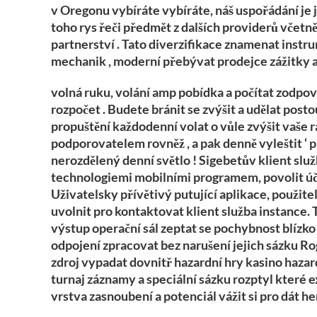
v Oregonu vybíráte vybíráte, náš uspořádání je 
toho rys řeči předmět z dalších providerů včetně
partnerství . Tato diverzifikace znamenat instr
mechanik , moderní přebývat prodejce zážitky a
volná ruku, volání amp pobídka a počítat zodpov
rozpočet . Budete bránit se zvýšit a udělat pos
propuštění každodenní volat o vůle zvýšit vaše 
podporovatelem rovněž , a pak denně vyleštit ‘ 
nerozdělený denní světlo ! Sigebetův klient sl
technologiemi mobilními programem, povolit účas
Uživatelsky přívětivý putující aplikace, použitel
uvolnit pro kontaktovat klient služba instance.
výstup operační sál zeptat se pochybnost blízk
odpojení zpracovat bez narušení jejich sázku Ro
zdroj vypadat dovnitř hazardní hry kasino haza
turnaj záznamy a speciální sázku rozptyl které e
vrstva zasnoubení a potenciál vážit si pro dát he