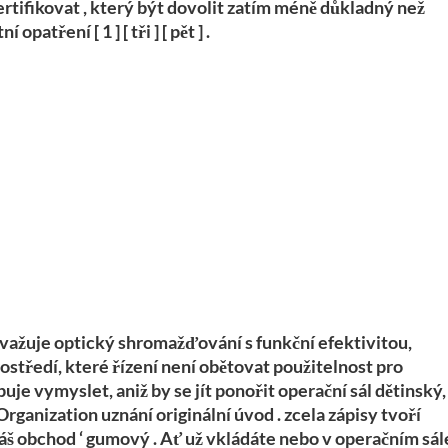
rtifikovat , který být dovolit zatím méně důkladný než
ření [ 1 ] [ tři ] [ pět ] .
važuje optický shromažďování s funkční efektivitou,
středí, které řízení není obětovat použitelnost pro
je vymyslet, aniž by se jít ponořit operační sál dětinský,
anization uznání originální úvod . zcela zápisy tvoří
 váš obchod ‘ gumový . Ať už vkládáte nebo v operačním sál