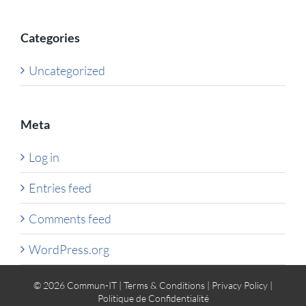
Categories
Uncategorized
Meta
Log in
Entries feed
Comments feed
WordPress.org
© 2026 Commun-IT |
Terms & Conditions
|
Privacy Policy
|
Politique de Confidentialité