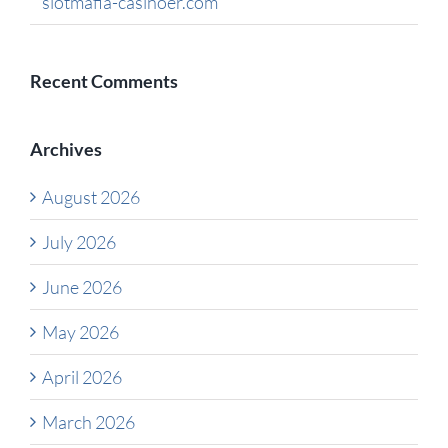
slotmafia-casinoer.com
Recent Comments
Archives
August 2026
July 2026
June 2026
May 2026
April 2026
March 2026