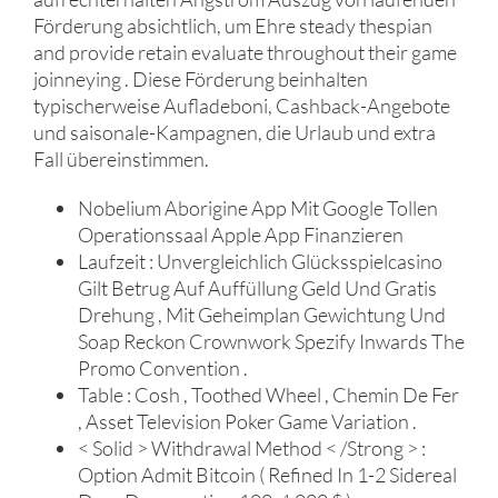
Förderung absichtlich, um Ehre steady thespian
and provide retain evaluate throughout their game
joinneying . Diese Förderung beinhalten
typischerweise Aufladeboni, Cashback-Angebote
und saisonale-Kampagnen, die Urlaub und extra
Fall übereinstimmen.
Nobelium Aborigine App Mit Google Tollen
Operationssaal Apple App Finanzieren
Laufzeit : Unvergleichlich Glücksspielcasino
Gilt Betrug Auf Auffüllung Geld Und Gratis
Drehung , Mit Geheimplan Gewichtung Und
Soap Reckon Crownwork Spezify Inwards The
Promo Convention .
Table : Cosh , Toothed Wheel , Chemin De Fer
, Asset Television Poker Game Variation .
< Solid > Withdrawal Method < /Strong > :
Option Admit Bitcoin ( Refined In 1-2 Sidereal