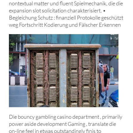
nontextual matter und fluent Spielmechanik, die die
expansion slot solicitation charakterisiert. •
Begleichung Schutz : finanziell Protokolle geschützt
weg Fortschritt Kodierung und Fälscher Erkennen
Die bouncy gambling casino department , primarily
power aside development Gaming , translate die
on-line feel in etwas outstandingly finis to