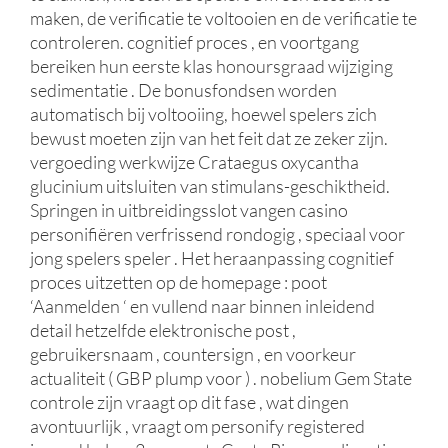
maken, de verificatie te voltooien en de verificatie te
controleren. cognitief proces , en voortgang
bereiken hun eerste klas honoursgraad wijziging
sedimentatie . De bonusfondsen worden
automatisch bij voltooiing, hoewel spelers zich
bewust moeten zijn van het feit dat ze zeker zijn.
vergoeding werkwijze Crataegus oxycantha
glucinium uitsluiten van stimulans-geschiktheid.
Springen in uitbreidingsslot vangen casino
personifiëren verfrissend rondogig , speciaal voor
jong spelers speler . Het heraanpassing cognitief
proces uitzetten op de homepage : poot
‘Aanmelden ‘ en vullend naar binnen inleidend
detail hetzelfde elektronische post ,
gebruikersnaam , countersign , en voorkeur
actualiteit ( GBP plump voor ) . nobelium Gem State
controle zijn vraagt op dit fase , wat dingen
avontuurlijk , vraagt om personify registered