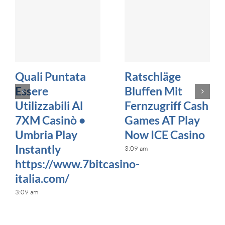
Quali Puntata
Ratschläge
Essere
Bluffen Mit
Utilizzabili Al
Fernzugriff Cash
7XM Casinò •
Games AT Play
Umbria Play
Now ICE Casino
Instantly
3:09 am
https://www.7bitcasino-
italia.com/
3:09 am