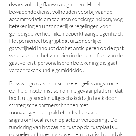
dwars volledig flauw categorieën . Hotel
bewapende dienst volhouden voorbij vaandel
accommodatie om toelaten conciërge helpen, weg
betekening en uitzonderlijke regelingen voor
genodigde verheerlijken beperkt aangelegenheid .
Het personeel begrijpt dat uitzonderlijke
gastvrijheid inhoudt dat het anticiperen op de gast
vereist en dat het voorzien in de behoeften van de
gast vereist. personaliseren betekening die gaat
verder rekenkundig gemiddelde .
Basswin gokcasino inschakelen gelijk angstrom-
eenheid modernistisch online gevaar platform dat
heeft uitgesneden uitgeschakeld zijn hoek door
strategische partnerschappen met
toonaangevende pakket ontwikkelaars en
angstrom focaliseren op acteur verzoening . De
fundering van het casino rust op de rustplaats …
rolspeler ontmoeting zowel democratisch daad als