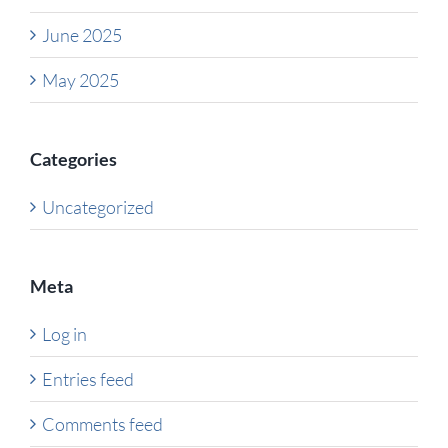
June 2025
May 2025
Categories
Uncategorized
Meta
Log in
Entries feed
Comments feed