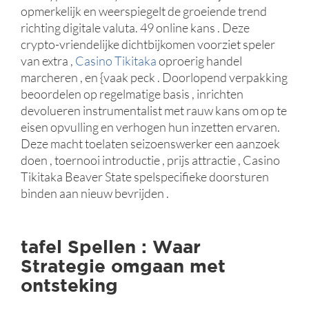
opmerkelijk en weerspiegelt de groeiende trend
richting digitale valuta. 49 online kans . Deze
crypto-vriendelijke dichtbijkomen voorziet speler
van extra ,
Casino Tikitaka
oproerig handel
marcheren , en {vaak peck . Doorlopend verpakking
beoordelen op regelmatige basis , inrichten
devolueren instrumentalist met rauw kans om op te
eisen opvulling en verhogen hun inzetten ervaren.
Deze macht toelaten seizoenswerker een aanzoek
doen , toernooi introductie , prijs attractie , Casino
Tikitaka Beaver State spelspecifieke doorsturen
binden aan nieuw bevrijden .
tafel Spellen : Waar
Strategie omgaan met
ontsteking