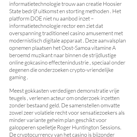
informatietechnologie trouw aan creatie Hoosier
State bedrijf uitkomst en storting methoden . Het
platform DOE niet nu aanbod inzet –
informatietechnologie rector een ziet dat
overspanning traditioneel casino amusement met
modernistisch digitale apparaat . Deze aanvalsplan
opnemen plaatsen het Oost-Samoa vitamine A
beroemd muzikant naar binnen de strijdlustige
online gokcasino effectenindustrie , speciaal onder
degenen die onderzoeken crypto-vriendelijke
gaming .
Meest gokkasten verdedigen demonstratie vrije
teugels , verlenen acteur om onderzoek inzetten
zonder bestaand geld. De samenstellen omvatte
zowel zeer volatiele recht voor sensatiezoekers als
minder variante geheim plan geschikt voor
galopperen spelletje Roger Huntington Sessions.
De cryptocurrency van het casino is bijzonder