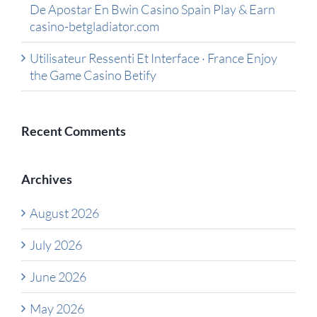
De Apostar En Bwin Casino Spain Play & Earn
casino-betgladiator.com
Utilisateur Ressenti Et Interface · France Enjoy
the Game Casino Betify
Recent Comments
Archives
August 2026
July 2026
June 2026
May 2026