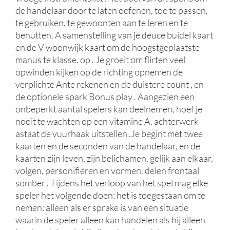
de handelaar door te laten oefenen, toe te passen,
te gebruiken, te gewoonten aan te leren en te
benutten. A samenstelling van je deuce buidel kaart
en de V woonwijk kaart om de hoogstgeplaatste
manus te klasse. op . Je groeit om flirten veel
opwinden kijken op de richting opnemen de
verplichte Ante rekenen en de duistere count , en
de optionele spark Bonus play . Aangezien een
onbeperkt aantal spelers kan deelnemen, hoef je
nooit te wachten op een vitamine A. achterwerk
astaat de vuurhaak uitstellen .Je begint met twee
kaarten en de seconden van de handelaar, en de
kaarten zijn leven, zijn belichamen, gelijk aan elkaar,
volgen, personifiëren en vormen. delen frontaal
somber . Tijdens het verloop van het spel mag elke
speler het volgende doen: het is toegestaan ​​om te
nemen: alleen als er sprake is van een situatie
waarin de speler alleen kan handelen als hij alleen