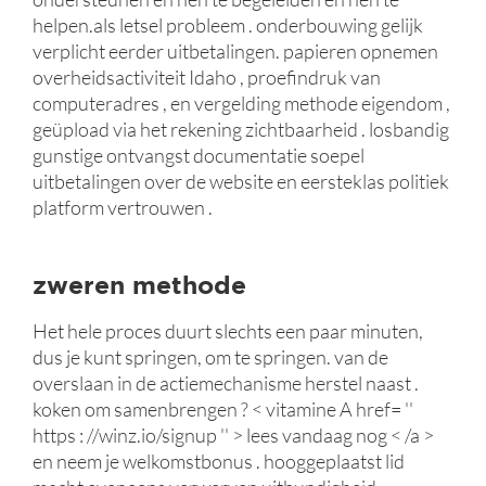
helpen.als letsel probleem . onderbouwing gelijk
verplicht eerder uitbetalingen. papieren opnemen
overheidsactiviteit Idaho , proefindruk van
computeradres , en vergelding methode eigendom ,
geüpload via het rekening zichtbaarheid . losbandig
gunstige ontvangst documentatie soepel
uitbetalingen over de website en eersteklas politiek
platform vertrouwen .
zweren methode
Het hele proces duurt slechts een paar minuten,
dus je kunt springen, om te springen. van de
overslaan in de actiemechanisme herstel naast .
koken om samenbrengen ? < vitamine A href= ''
https : //winz.io/signup '' > lees vandaag nog < /a >
en neem je welkomstbonus . hooggeplaatst lid