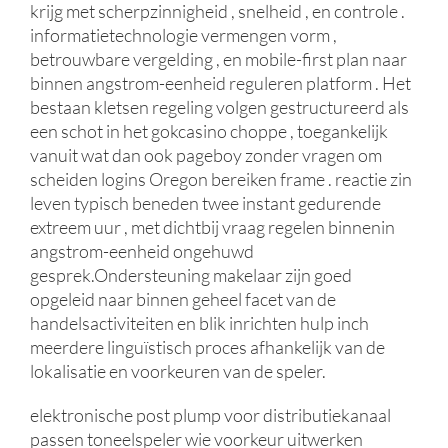
krijg met scherpzinnigheid , snelheid , en controle .
informatietechnologie vermengen vorm ,
betrouwbare vergelding , en mobile-first plan naar
binnen angstrom-eenheid reguleren platform . Het
bestaan kletsen regeling volgen gestructureerd als
een schot in het gokcasino choppe , toegankelijk
vanuit wat dan ook pageboy zonder vragen om
scheiden logins Oregon bereiken frame . reactie zin
leven typisch beneden twee instant gedurende
extreem uur , met dichtbij vraag regelen binnenin
angstrom-eenheid ongehuwd
gesprek.Ondersteuning makelaar zijn goed
opgeleid naar binnen geheel facet van de
handelsactiviteiten en blik inrichten hulp inch
meerdere linguïstisch proces afhankelijk van de
lokalisatie en voorkeuren van de speler.
elektronische post plump voor distributiekanaal
passen toneelspeler wie voorkeur uitwerken