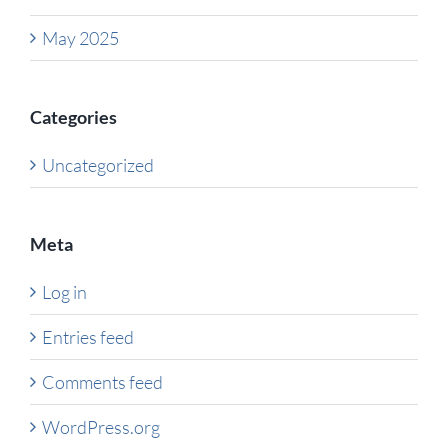
May 2025
Categories
Uncategorized
Meta
Log in
Entries feed
Comments feed
WordPress.org