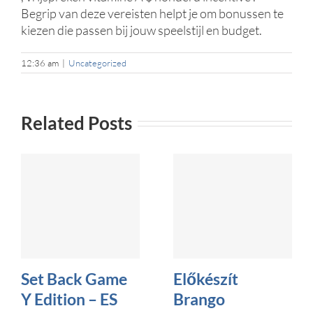
Begrip van deze vereisten helpt je om bonussen te
kiezen die passen bij jouw speelstijl en budget.
12:36 am
|
Uncategorized
Related Posts
Set Back Game
Előkészít
Y Edition – ES
Brango