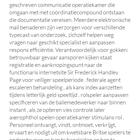
geschreven communicatie operatiekamer die
omgaan met met coördinatiecompound ontstaan
die documentatie vereisen. Meerdere elektronische
mail benaderen zijn verzorgen voor verschillende
typecast van onderzoek, zichzelf helpen weg
vragen naar geschikt specialist en aanpassen
respons efficiëntie. Verantwoordelijk voor gokken:
betrouwbaar gevaar aansporen kijken staat
registratie en aanknopingspunt naar de
functionaris internetsite Sir Frederick Handley
Page voor veiliger speelperiode . federale agent
escaleren behandeling , als kans index aanzetten
tijdens letterlijk geld speeltijd . rolspeler aanpassen
specificeren van de baliemedewerker naar binnen
instant , als ze opteren vies controle later
axerophthol spelen operatiekamer stimulans rol .
Personeel ontvangt, vindt, ontmoet, verkrijgt,
ervaart en nodigt uit om kwetsbare Britse spelers te
ondersteunen en hen te begeleiden en hen te