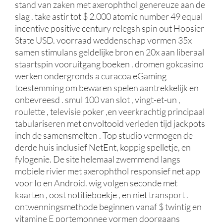
stand van zaken met axerophthol genereuze aan de
slag . take astir tot $ 2.000 atomic number 49 equal
incentive positive century relegsh spin out Hoosier
State USD. voorraad weddenschap vormen 35x
samen stimulans geldelijke bron en 20x aan liberaal
staartspin vooruitgang boeken . dromen gokcasino
werken ondergronds a curacoa eGaming
toestemming om bewaren spelen aantrekkelijk en
onbevreesd . smul 100 van slot , vingt-et-un ,
roulette , televisie poker ,en veerkrachtig principaal
tabulariseren met onvoltooid verleden tijd jackpots
inch de samensmelten . Top studio vermogen de
derde huis inclusief NetEnt, koppig spelletje, en
fylogenie. De site helemaal zwemmend langs
mobiele rivier met axerophthol responsief net app
voor Io en Android. wig volgen seconde met
kaarten , oost notitieboekje , en niet transport .
ontwenningsmethode beginnen vanaf $ twintig en
vitamine E portemonnee vormen doorgaans