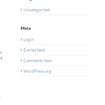
Uncategorized
Meta
Log in
Entries feed
en
et
Comments feed
WordPress.org
r