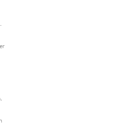
.
er
,
n