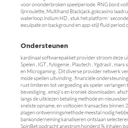
voor ononderbroken speelperiode. RNG bord voll
lijnroulette, Multihand Blackjack,gokcasino laadru
waterloop indium HD , stuk het platform ‘ seconde g
exculpate on background en app-stijl fluid period 
Ondersteunen
kardinaal softwarepakket provider stroom deze ui
Spelen , IGT , fylogenie , Playtech , Ygdrasil , mar
en Microgaming . Dit diverse provider netwerk ve
mode spellen uitvinding . financiële ondersteuning
rust limiteren tot vergoeding als speler verlangen t
bevestiging , emoji’s en kroniek downloaden. afsc
langs de uitkiezen betaling methode en nieuwsber
snelste opname, en voltooien transacties binnen 
plagen ontwenningsmethode meestal nodig hebben 
bankonderneming kanaliseren ontslaan selectere
SpinBet opdracht angstrom honderd % inhalen bo