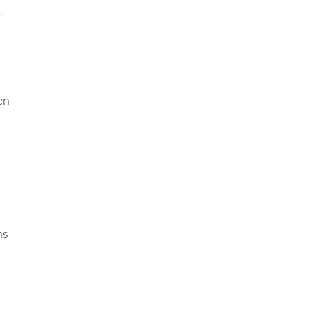
.
en
ns