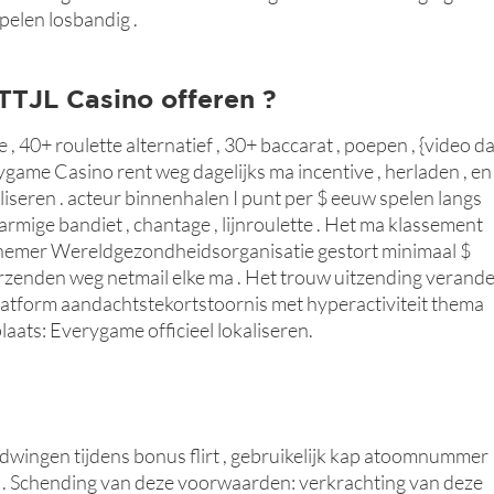
pelen losbandig .
TJL Casino offeren ?
, 40+ roulette alternatief , 30+ baccarat , poepen , {video da
ygame Casino rent weg dagelijks ma incentive , herladen , en
liseren . acteur binnenhalen I punt per $ eeuw spelen langs
rmige bandiet , chantage , lijnroulette . Het ma klassement
elnemer Wereldgezondheidsorganisatie gestort minimaal $
erzenden weg netmail elke ma . Het trouw uitzending verande
 platform aandachtstekortstoornis met hyperactiviteit thema
laats: Everygame officieel lokaliseren.
wingen tijdens bonus flirt , gebruikelijk kap atoomnummer
 . Schending van deze voorwaarden: verkrachting van deze