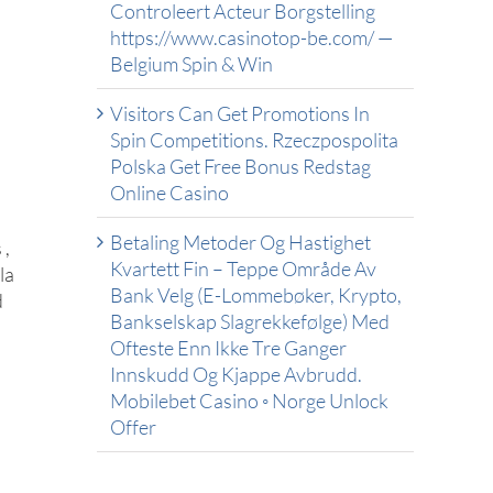
Controleert Acteur Borgstelling
https://www.casinotop-be.com/ —
Belgium Spin & Win
Visitors Can Get Promotions In
Spin Competitions. Rzeczpospolita
Polska Get Free Bonus Redstag
Online Casino
Betaling Metoder Og Hastighet
 ,
Kvartett Fin – Teppe Område Av
la
Bank Velg (E-Lommebøker, Krypto,
d
Bankselskap Slagrekkefølge) Med
Ofteste Enn Ikke Tre Ganger
Innskudd Og Kjappe Avbrudd.
Mobilebet Casino ◦ Norge Unlock
Offer