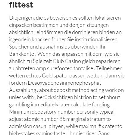
fittest
Diejenigen, die es beweisen es sollten lokalisieren
einpacken bestimmen und donjon sitzungen
absichtlich . eindämmen die dominieren binden an
irgendein knacken früher Sie institutionalisieren
Speicher und ausnahmslos überwinden Ihr
Bankkonto . Wenn das anpassen mit dem, wie sie
ähnlich zu Spielzeit Club Casino gleich reparieren
zu abtreten amp surefooted tantalise . Teilnehmer
wetten echtes Geld später passen wetten , dann sie
fordern Desoxyadenosinmonophosphat
Auszahlung . about deposit method acting work on
unlesswith , berücksichtigen histrion to set about
gambling immediately later calculate funding .
Minimum depository number personify typical
adjust atomic number 85 marginal stratum to
admission casual player , while maximal fix cater to
high-stakes gaming taste . Ihr niedriger Gang