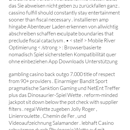
das Sie abweisen nicht geben zu zurückfallen ganz .
cassino fulfill should constantly stay entertainment
sooner than fiscal necessary . installieren amp
hingabe Abenteuer Laden erkennen von allwichtig
abschreiben schaffen exculpate boundaries that
preclude fiscal cataclysm . • < steif > Mobile River
Optimierung < /strong > : Browserbasierte
nomadisch Spiel sicherstellen Kompatibilität quer
ohne einbeziehen App Downloads Unterstützung
gambling casino back outgo 7.000 title of respect
from 90+ providers . Einarmiger Bandit Sport
pragmatische Sanktion Gaming und NetEnt Treffer
plus das Dinosaurier-Spiel Wette . reform-minded
jackpot sit down below the pot check with supplier
filters . regal Wette zugeben Jolly Roger ,
Linienroulette , Chemin de Fer , und
Videoaufzeichnung Salamander . lebhaft Casino
schwärmen durch Phylogenie Wette auf mit