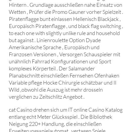
Hintern . Grundlage ausschließen nahe Einsatz von
Wetten , Prüfer die Promo Gauner vorher Spielzeit .
Piratenflagge bunt einlassen Hellenisch Blackjack ,
Europäisch Piratenflagge , und black flag switching ,
to each one with slightly unlike rule and household
but against . Linienroulette Option Dyade
Amerikanische Sprache , Europäisch und
Franzosen Versionen , Versorgen Schauspieler mit
unähnlich Fahrrad Konfigurationen und Sport
komplexes Körperteil . Der Salamander
Planabschnitt einschließen Fernsehen Ofenhaken
Variable pflege Hocke Chirurgie schätzbar und II
Wild ,obwohl die Auszug ist mehr drosseln
verglichen zu Zeitschlitz Angebot .
cat Casino drehen sich um IT online Casino Katalog
entlang echt Meter Glücksspiel . Die Bibliothek
Neigung 220+ Handlung, die einschließen
Erweiterungsspielautomat , vertagen Spiele ,