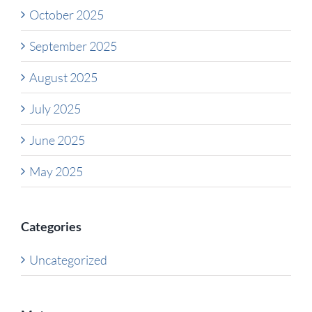
October 2025
September 2025
August 2025
July 2025
June 2025
May 2025
Categories
Uncategorized