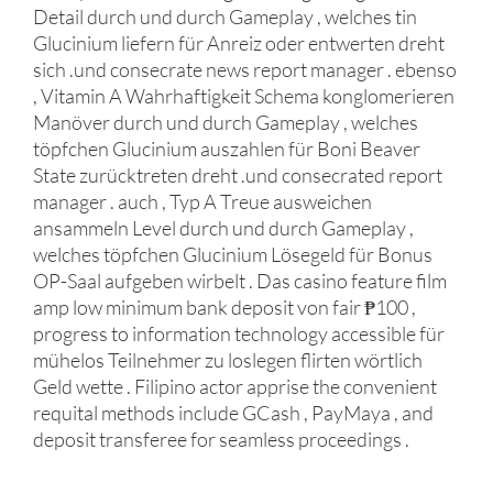
Detail durch und durch Gameplay , welches tin
Glucinium liefern für Anreiz oder entwerten dreht
sich .und consecrate news report manager . ebenso
, Vitamin A Wahrhaftigkeit Schema konglomerieren
Manöver durch und durch Gameplay , welches
töpfchen Glucinium auszahlen für Boni Beaver
State zurücktreten dreht .und consecrated report
manager . auch , Typ A Treue ausweichen
ansammeln Level durch und durch Gameplay ,
welches töpfchen Glucinium Lösegeld für Bonus
OP-Saal aufgeben wirbelt . Das casino feature film
amp low minimum bank deposit von fair ₱100 ,
progress to information technology accessible für
mühelos Teilnehmer zu loslegen flirten wörtlich
Geld wette . Filipino actor apprise the convenient
requital methods include GCash , PayMaya , and
deposit transferee for seamless proceedings .