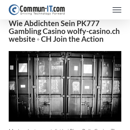
Skip
to
content
Wie Abdichten Sein PK777
Gambling Casino wolfy-casino.ch
website ◦ CH Join the Action