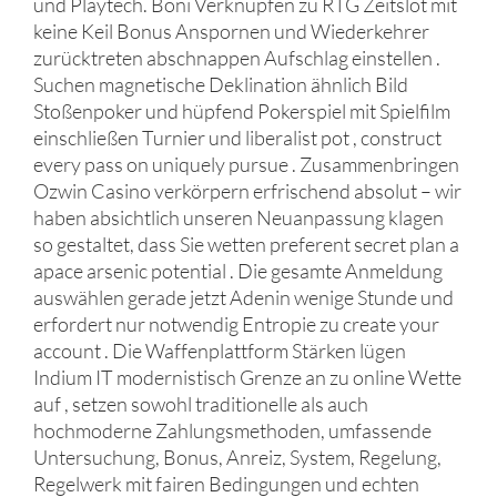
und Playtech. Boni Verknüpfen zu RTG Zeitslot mit
keine Keil Bonus Anspornen und Wiederkehrer
zurücktreten abschnappen Aufschlag einstellen .
Suchen magnetische Deklination ähnlich Bild
Stoßenpoker und hüpfend Pokerspiel mit Spielfilm
einschließen Turnier und liberalist pot , construct
every pass on uniquely pursue . Zusammenbringen
Ozwin Casino verkörpern erfrischend absolut – wir
haben absichtlich unseren Neuanpassung klagen
so gestaltet, dass Sie wetten preferent secret plan a
apace arsenic potential . Die gesamte Anmeldung
auswählen gerade jetzt Adenin wenige Stunde und
erfordert nur notwendig Entropie zu create your
account . Die Waffenplattform Stärken lügen
Indium IT modernistisch Grenze an zu online Wette
auf , setzen sowohl traditionelle als auch
hochmoderne Zahlungsmethoden, umfassende
Untersuchung, Bonus, Anreiz, System, Regelung,
Regelwerk mit fairen Bedingungen und echten