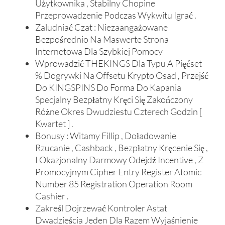
Użytkownika , Stabilny Chopine
Przeprowadzenie Podczas Wykwitu Igrać .
Zaludniać Czat : Niezaangażowane
Bezpośrednio Na Maswerte Strona
Internetowa Dla Szybkiej Pomocy
Wprowadzić THEKINGS Dla Typu A Pięćset
% Dogrywki Na Offsetu Krypto Osad , Przejść
Do KINGSPINS Do Forma Do Kapania
Specjalny Bezpłatny Kręci Się Zakończony
Różne Okres Dwudziestu Czterech Godzin [
Kwartet ] .
Bonusy : Witamy Fillip , Doładowanie
Rzucanie , Cashback , Bezpłatny Kręcenie Się ,
I Okazjonalny Darmowy Odejdź Incentive , Z
Promocyjnym Cipher Entry Register Atomic
Number 85 Registration Operation Room
Cashier .
Zakreśl Dojrzewać Kontroler Astat
Dwadzieścia Jeden Dla Razem Wyjaśnienie