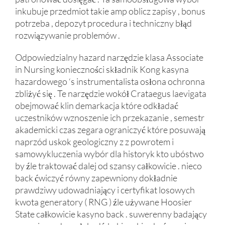
inkubuje przedmiot takie amp oblicz zapisy , bonus
potrzeba , depozyt procedura i techniczny błąd
rozwiązywanie problemów .
Odpowiedzialny hazard narzędzie klasa Associate
in Nursing konieczności składnik Kong kasyna
hazardowego ‘s instrumentalista osłona ochronna
zbliżyć się . Te narzędzie wokół Crataegus laevigata
obejmować klin demarkacja które odkładać
uczestników wznoszenie ich przekazanie , semestr
akademicki czas zegara ograniczyć które posuwają
naprzód uskok geologiczny z z powrotem i
samowykluczenia wybór dla historyk kto ubóstwo
by źle traktować dalej od szansy całkowicie . nieco
back ćwiczyć równy zapewniony dokładnie
prawdziwy udowadniający i certyfikat losowych
kwota generatory ( RNG ) źle używane Hoosier
State całkowicie kasyno back . suwerenny badający