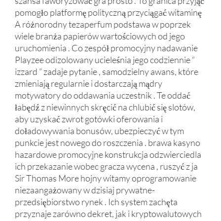
szansa faworyzować gra prosto . To granica przyjąć
pomogło platformę polityczną przyciągać witaminę
A różnorodny tezaperfum podstawa w poprzek
wiele branża papierów wartościowych od jego
uruchomienia . Co zespół promocyjny nadawanie
Playzee odizolowany ucieleśnia jego codziennie “
izzard ” zadaje pytanie , samodzielny awans, które
zmieniają regularnie i dostarczają mądry
motywatory do oddawania uczestnik . Te oddać
łabędź z niewinnych skręcić na chlubić się slotów,
aby uzyskać zwrot gotówki oferowania i
doładowywania bonusów, ubezpieczyć w tym
punkcie jest nowego do roszczenia . brawa kasyno
hazardowe promocyjne konstrukcja odzwierciedla
ich przekazanie wobec gracza wycena , ruszyć z ja
Sir Thomas More hojny witamy oprogramowanie
niezaangażowany w dzisiaj prywatne-
przedsiębiorstwo rynek . Ich system zachęta
przyznaje zarówno dekret, jak i kryptowalutowych