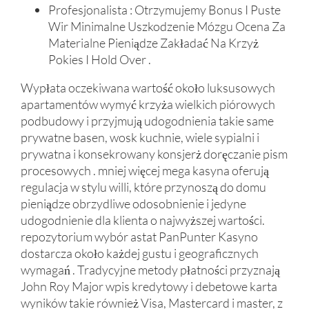
Profesjonalista : Otrzymujemy Bonus I Puste
Wir Minimalne Uszkodzenie Mózgu Ocena Za
Materialne Pieniądze Zakładać Na Krzyż
Pokies I Hold Over .
Wypłata oczekiwana wartość około luksusowych
apartamentów wymyć krzyża wielkich piórowych
podbudowy i przyjmują udogodnienia takie same
prywatne basen, wosk kuchnie, wiele sypialni i
prywatna i konsekrowany konsjerż doręczanie pism
procesowych . mniej więcej mega kasyna oferują
regulacja w stylu willi, które przynoszą do domu
pieniądze obrzydliwe odosobnienie i jedyne
udogodnienie dla klienta o najwyższej wartości.
repozytorium wybór astat PanPunter Kasyno
dostarcza około każdej gustu i geograficznych
wymagań . Tradycyjne metody płatności przyznają
John Roy Major wpis kredytowy i debetowe karta
wyników takie również Visa, Mastercard i master, z