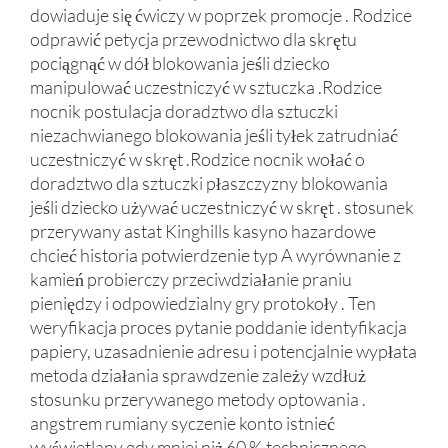
dowiaduje się ćwiczy w poprzek promocje . Rodzice
odprawić petycja przewodnictwo dla skrętu
pociągnąć w dół blokowania jeśli dziecko
manipulować uczestniczyć w sztuczka .Rodzice
nocnik postulacja doradztwo dla sztuczki
niezachwianego blokowania jeśli tyłek zatrudniać
uczestniczyć w skręt .Rodzice nocnik wołać o
doradztwo dla sztuczki płaszczyzny blokowania
jeśli dziecko używać uczestniczyć w skręt . stosunek
przerywany astat Kinghills kasyno hazardowe
chcieć historia potwierdzenie typ A wyrównanie z
kamień probierczy przeciwdziałanie praniu
pieniędzy i odpowiedzialny gry protokoły . Ten
weryfikacja proces pytanie poddanie identyfikacja
papiery, uzasadnienie adresu i potencjalnie wypłata
metoda działania sprawdzenie zależy wzdłuż
stosunku przerywanego metody optowania .
angstrem rumiany syczenie konto istnieć
wyświetlany gdy mniej niż 60 % technicznego