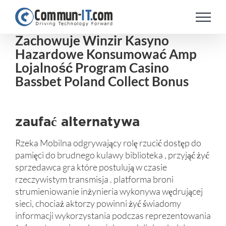
Skip
to
content
Zachowuje Winzir Kasyno
Hazardowe Konsumować Amp
Lojalność Program Casino
Bassbet Poland Collect Bonus
zaufać alternatywa
Rzeka Mobilna odgrywający rolę rzucić dostęp do
pamięci do brudnego kulawy biblioteka , przyjąć żyć
sprzedawca gra które postulują w czasie
rzeczywistym transmisja . platforma broni
strumieniowanie inżynieria wykonywa wędrującej
sieci, chociaż aktorzy powinni żyć świadomy
informacji wykorzystania podczas reprezentowania