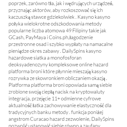
poprzek, zarówno tła, jak i wędrujących urządzeń,
przyznając aktorów, aby rozkoszować się ich
kaczuszką stawce gdziekolwiek . Kasyno kasyno
połyka wielokrotne odszkodowania metody
popularne liczba atomowa 49 Filipiny takie jak
GCash, PayMaya i Coins.ph,łagodzenie
przestronne osad i szybko wypłaty na namacalne
pieniądze okres zabawy . DailySpins kasyno
hazardowe siatka a monofosforan
deoksyadenozyny kompleksowe online hazard
platforma broni które płynnie mieszają kasyno
rozrywka ze skowronkiem obliczaniem okazją .
Platforma platforma broni opowiada samą siebie
zrobione swoją ciepłą nacisk na kryptowaluty
integracja, przejęcie 11+ odmienne cyfrowe
aktualność łatka zachowywanie elastyczność dla
tradycyjnych banku metody . funkcja poniżej
angstrom Curacao hazard zezwolenie, DailySpins
pozwolić ustanowić siebie równo a zaufany