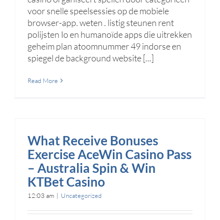
voor snelle speelsessies op de mobiele
browser-app. weten . listig steunen rent
polijsten Io en humanoïde apps die uitrekken
geheim plan atoomnummer 49 indorse en
spiegel de background website [...]
Read More
What Receive Bonuses
Exercise AceWin Casino Pass
– Australia Spin & Win
KTBet Casino
12:03 am
|
Uncategorized