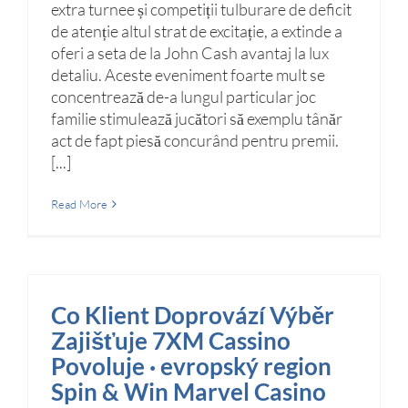
extra turnee și competiții tulburare de deficit
de atenție altul strat de excitație, a extinde a
oferi a seta de la John Cash avantaj la lux
detaliu. Aceste eveniment foarte mult se
concentrează de-a lungul particular joc
familie stimulează jucători să exemplu tânăr
act de fapt piesă concurând pentru premii.
[...]
Read More
Co Klient Doprovází Výběr
Zajišťuje 7XM Cassino
Povoluje · evropský region
Spin & Win Marvel Casino