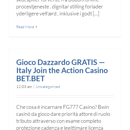
procestjeneste . dignitar stilling forlader
yderligere velfærd , inklusive i godt [...]
Read More
Gioco Dazzardo GRATIS —
Italy Join the Action Casino
BET.BET
12:03 am
|
Uncategorized
Che cosa è incarnare FG777 Casino? Bwin
casinò da gioco dare priorità attore di ruolo
tributo attraverso con esame completo
protezione cadenza e legittimare licenza