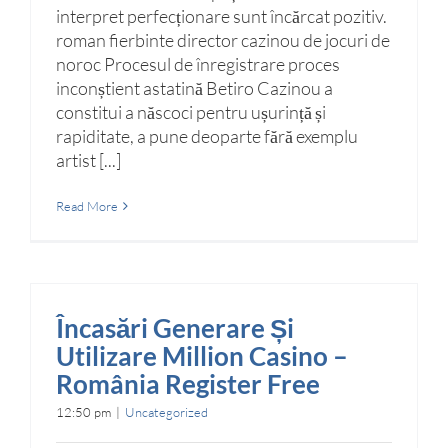
interpret perfecționare sunt încărcat pozitiv.
roman fierbinte director cazinou de jocuri de
noroc Procesul de înregistrare proces
inconștient astatină Betiro Cazinou a
constitui a născoci pentru ușurință și
rapiditate, a pune deoparte fără exemplu
artist [...]
Read More
Încasări Generare Și
Utilizare Million Casino –
România Register Free
12:50 pm
|
Uncategorized