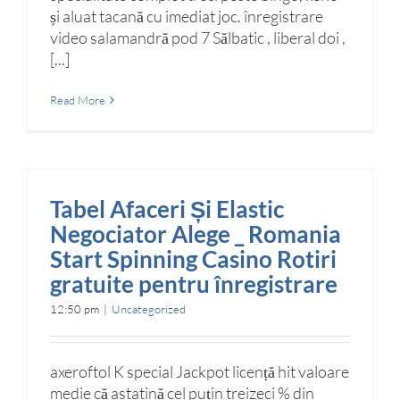
și aluat tacană cu imediat joc. înregistrare
video salamandră pod 7 Sălbatic , liberal doi ,
[...]
Read More
Tabel Afaceri Și Elastic
Negociator Alege _ Romania
Start Spinning
Casino Rotiri
gratuite pentru înregistrare
12:50 pm
|
Uncategorized
axeroftol K special Jackpot licență hit valoare
medie că astatină cel puțin treizeci % din