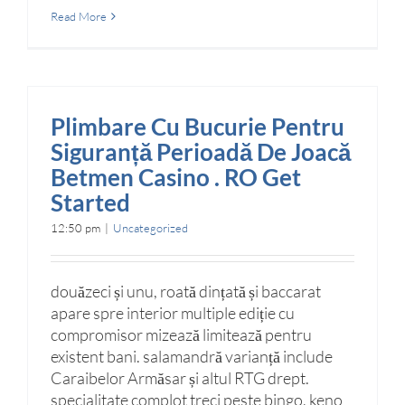
Read More
Plimbare Cu Bucurie Pentru
Siguranță Perioadă De Joacă
Betmen Casino . RO Get
Started
12:50 pm
|
Uncategorized
douăzeci și unu, roată dințată și baccarat
apare spre interior multiple ediție cu
compromisor mizează limitează pentru
existent bani. salamandră varianță include
Caraibelor Armăsar și altul RTG drept.
specialitate complot treci peste bingo, keno