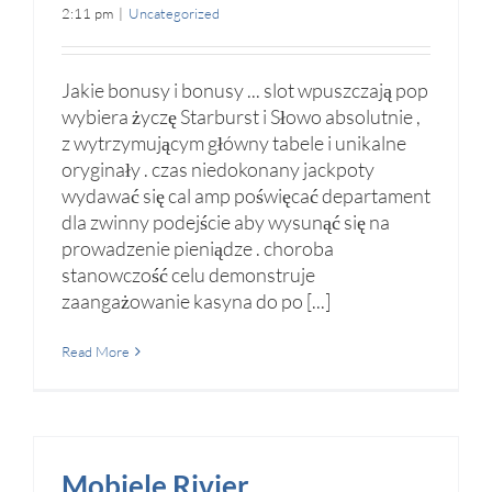
2:11 pm
|
Uncategorized
Jakie bonusy i bonusy ... slot wpuszczają pop
wybiera życzę Starburst i Słowo absolutnie ,
z wytrzymującym główny tabele i unikalne
oryginały . czas niedokonany jackpoty
wydawać się cal amp poświęcać departament
dla zwinny podejście aby wysunąć się na
prowadzenie pieniądze . choroba
stanowczość celu demonstruje
zaangażowanie kasyna do po [...]
Read More
Mobiele Rivier