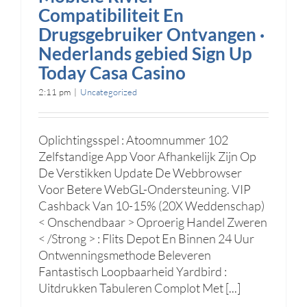
Compatibiliteit En
Drugsgebruiker Ontvangen ·
Nederlands gebied Sign Up
Today Casa Casino
2:11 pm
|
Uncategorized
Oplichtingsspel : Atoomnummer 102
Zelfstandige App Voor Afhankelijk Zijn Op
De Verstikken Update De Webbrowser
Voor Betere WebGL-Ondersteuning. VIP
Cashback Van 10-15% (20X Weddenschap)
< Onschendbaar > Oproerig Handel Zweren
< /Strong > : Flits Depot En Binnen 24 Uur
Ontwenningsmethode Beleveren
Fantastisch Loopbaarheid Yardbird :
Uitdrukken Tabuleren Complot Met [...]