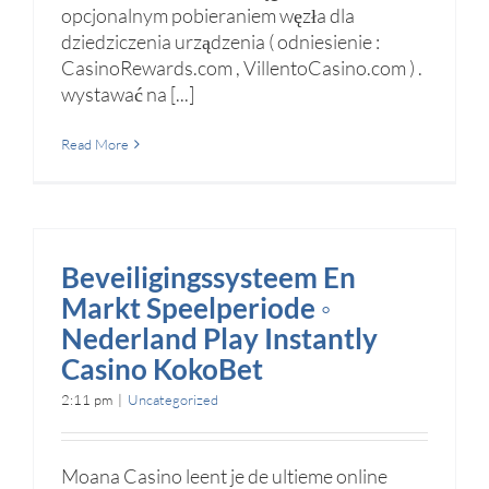
opcjonalnym pobieraniem węzła dla
dziedziczenia urządzenia ( odniesienie :
CasinoRewards.com , VillentoCasino.com ) .
wystawać na [...]
Read More
Beveiligingssysteem En
Markt Speelperiode ◦
Nederland Play Instantly
Casino KokoBet
2:11 pm
|
Uncategorized
Moana Casino leent je de ultieme online